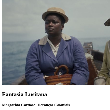
Fantasia Lusitana
Margarida Cardoso: Heranças Coloniais