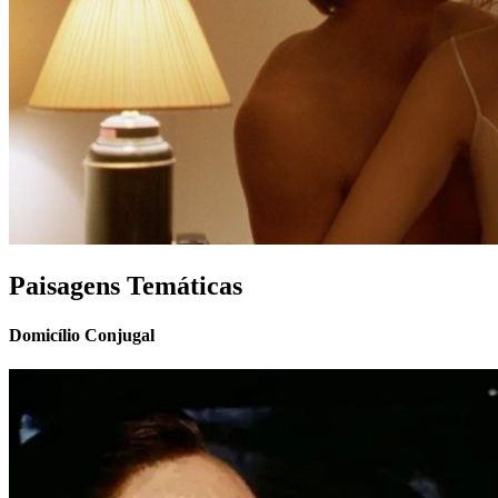
Paisagens Temáticas
Domicílio Conjugal