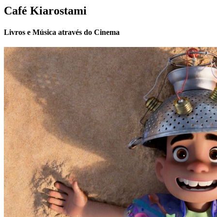
Café Kiarostami
Livros e Música através do Cinema