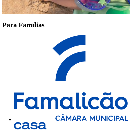
Para Famílias