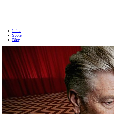
Início
Sobre
Blog