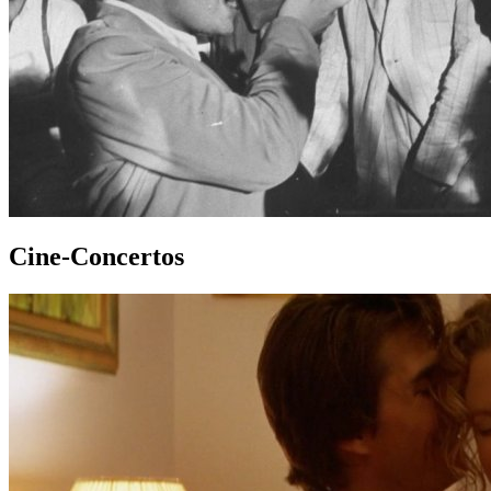
Cine-Concertos