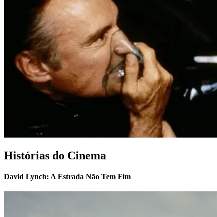
Histórias do Cinema
David Lynch: A Estrada Não Tem Fim