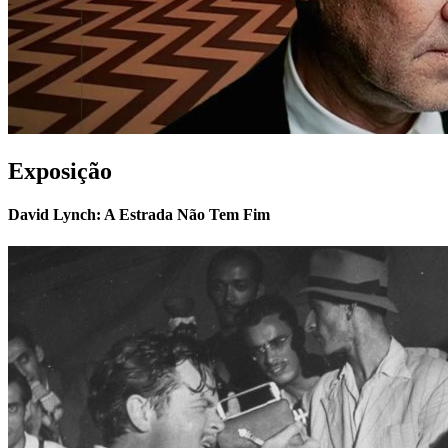
Exposição
David Lynch: A Estrada Não Tem Fim