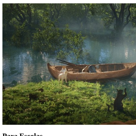
Para Escolas