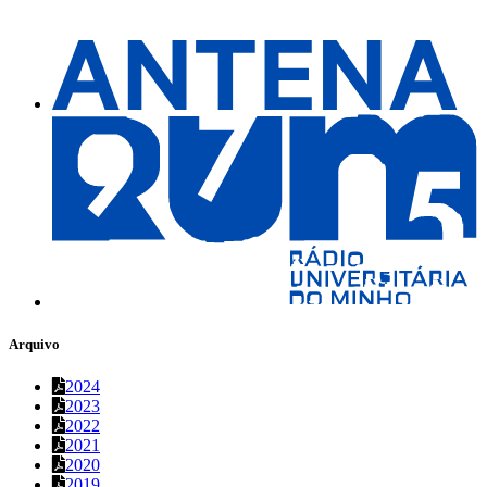
Arquivo
2024
2023
2022
2021
2020
2019